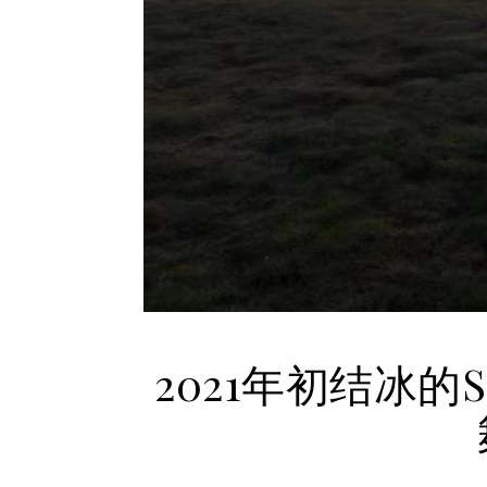
2021年初结冰的Si