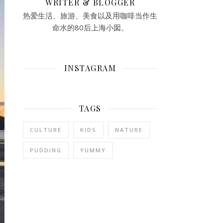
WRITER & BLOGGER
热爱生活、旅游、美食以及用咖啡当作生
命水的80后上海小囡。
INSTAGRAM
TAGS
CULTURE
KIDS
NATURE
PUDDING
YUMMY