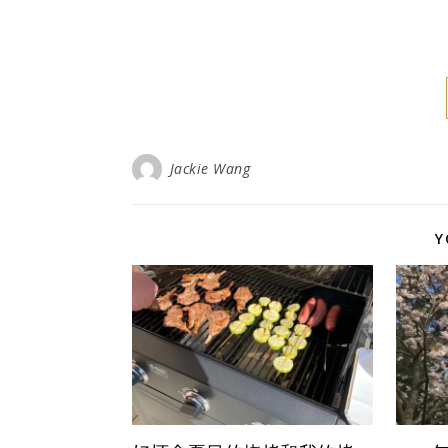
Jackie Wang
Y