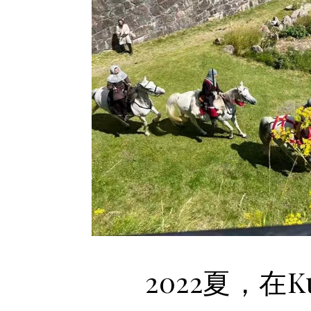
2022夏，在K