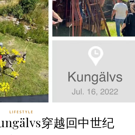
LIFESTYLE
ungälvs穿越回中世纪