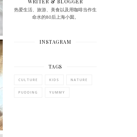
WRITER & BLOGGER
热爱生活、旅游、美食以及用咖啡当作生
命水的80后上海小囡。
INSTAGRAM
TAGS
CULTURE
KIDS
NATURE
PUDDING
YUMMY