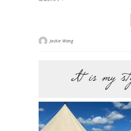
Jackie Wang