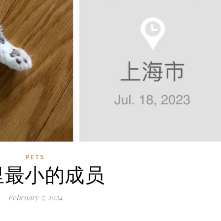
PETS
里最小的成员
February 7, 2024