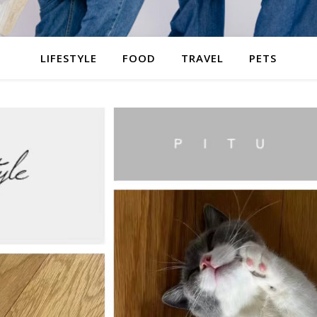
LIFESTYLE
FOOD
TRAVEL
PETS